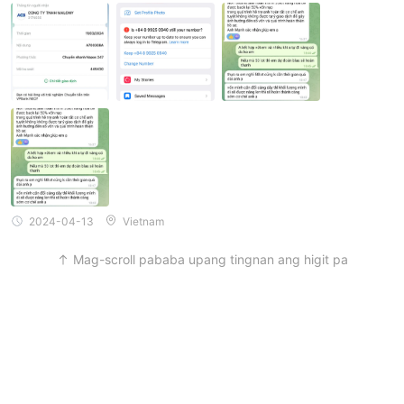
2024-04-13
Vietnam
Mag-scroll pababa upang tingnan ang higit pa