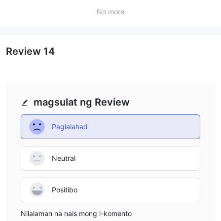
No more
Review
14
magsulat ng Review
Paglalahad
Neutral
Positibo
Nilalaman na nais mong i-komento