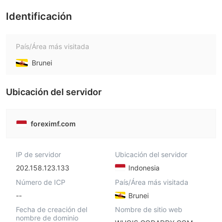
Identificación
País/Área más visitada
Brunei
Ubicación del servidor
foreximf.com
IP de servidor
Ubicación del servidor
202.158.123.133
Indonesia
Número de ICP
País/Área más visitada
--
Brunei
Fecha de creación del
Nombre de sitio web
nombre de dominio