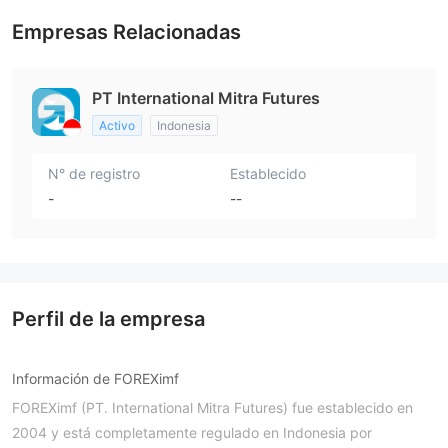
Empresas Relacionadas
PT International Mitra Futures
Activo
Indonesia
N° de registro
Establecido
-
--
Perfil de la empresa
Información de FOREXimf
FOREXimf (PT. International Mitra Futures) fue establecido en
2004 y está completamente regulado en Indonesia por