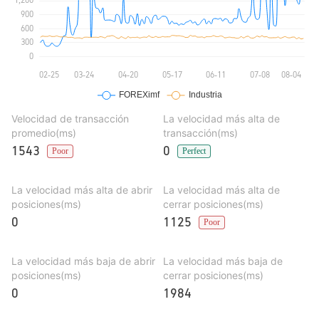
Velocidad de transacción
La velocidad más alta de
promedio(ms)
transacción(ms)
1543
0
Poor
Perfect
La velocidad más alta de abrir
La velocidad más alta de
posiciones(ms)
cerrar posiciones(ms)
0
1125
Poor
La velocidad más baja de abrir
La velocidad más baja de
posiciones(ms)
cerrar posiciones(ms)
0
1984