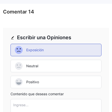
Comentar
14
Escribir una Opiniones
Exposición
Neutral
Positivo
Contenido que deseas comentar
Ingrese...