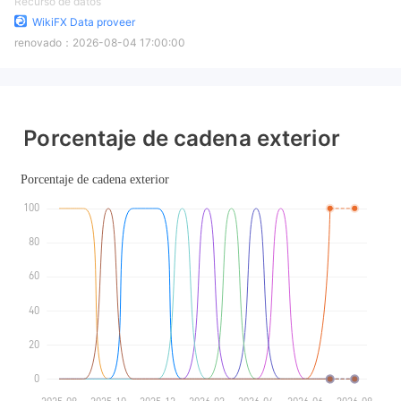
Recurso de datos
WikiFX Data proveer
renovado：
2026-08-04 17:00:00
Porcentaje de cadena exterior