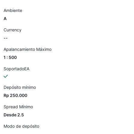
Ambiente
A
Currency
--
Apalancamiento Máximo
1 : 500
SoportadoEA
Depósito mínimo
Rp 250.000
Spread Mínimo
Desde 2.5
Modo de depósito