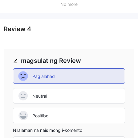
No more
Review
4
magsulat ng Review
Paglalahad
Neutral
Positibo
Nilalaman na nais mong i-komento