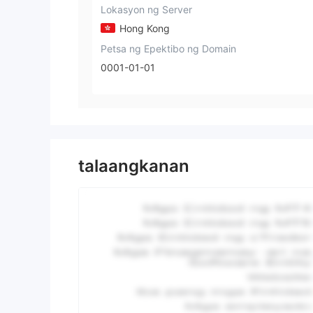
Lokasyon ng Server
Hong Kong
Petsa ng Epektibo ng Domain
0001-01-01
talaangkanan