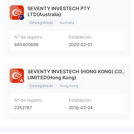
SEVENTY INVESTECH PTY
LTD(Australia)
Desregistrado
Australia
N° de registro
Establecido
665400699
2023-02-01
SEVENTY INVESTECH (HONG KONG) CO.,
LIMITED(Hong Kong)
Desregistrado
Hong Kong
N° de registro
Establecido
2352787
2016-03-24