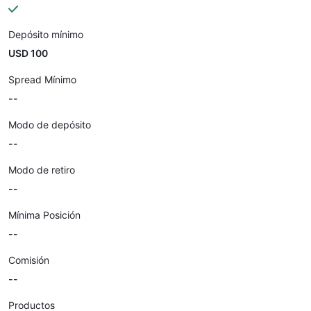
Depósito mínimo
USD 100
Spread Mínimo
--
Modo de depósito
--
Modo de retiro
--
Mínima Posición
--
Comisión
--
Productos