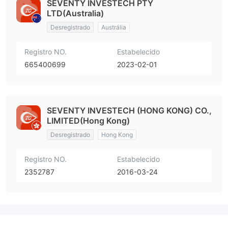
SEVENTY INVESTECH PTY
LTD(Australia)
Desregistrado
Austrália
Registro NO.
Estabelecido
665400699
2023-02-01
SEVENTY INVESTECH (HONG KONG) CO.,
LIMITED(Hong Kong)
Desregistrado
Hong Kong
Registro NO.
Estabelecido
2352787
2016-03-24