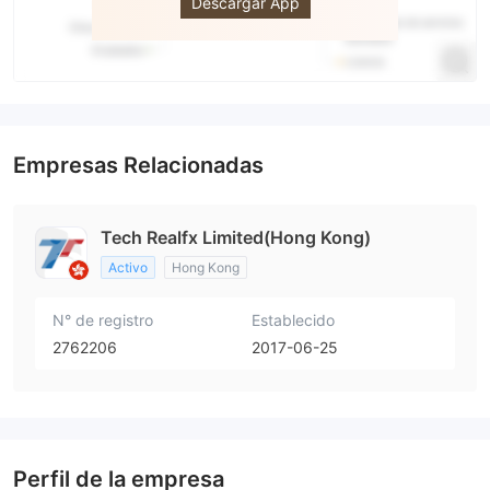
Descargar App
Empresas Relacionadas
Tech Realfx Limited(Hong Kong)
Activo
Hong Kong
N° de registro
Establecido
2762206
2017-06-25
Perfil de la empresa