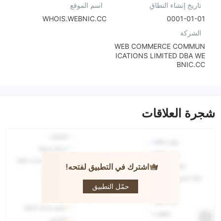
تاريخ إنشاء النطاق
اسم الموقع
WHOIS.WEBNIC.CC
0001-01-01
الشركة
WEB COMMERCE COMMUN
ICATIONS LIMITED DBA WE
BNIC.CC
شجرة العلاقات
اشترك في التطبيق لفتحه!
REALFX
حمّل التطبيق