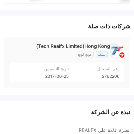
شركات ذات صلة
Tech Realfx Limited(Hong Kong)
نشط
هونغ كونغ
رقم التسجيل
تاريخ التأسيس
2017-06-25
2762206
نبذة عن الشركة
نظرة عامة على REALFX