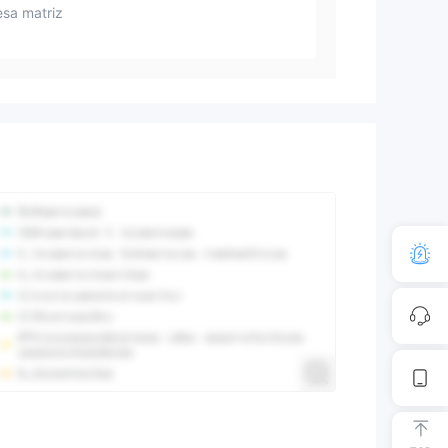
sa matriz