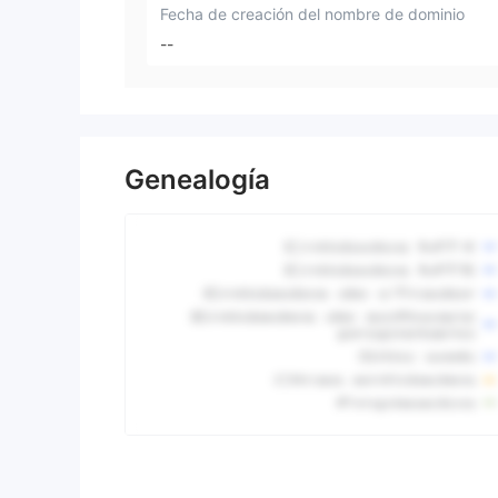
Fecha de creación del nombre de dominio
--
Genealogía