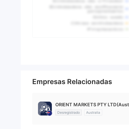
Empresas Relacionadas
ORIENT MARKETS PTY LTD(Austr
Desregistrado
Australia