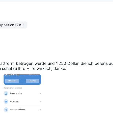
xposition
(219)
Plattform betrogen wurde und 1.250 Dollar, die ich bereits a
 schätze Ihre Hilfe wirklich, danke.