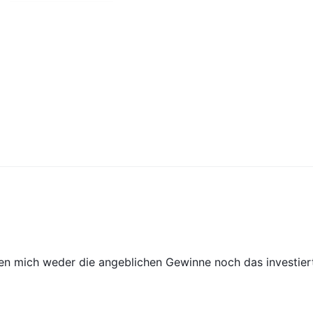
ießen mich weder die angeblichen Gewinne noch das investier