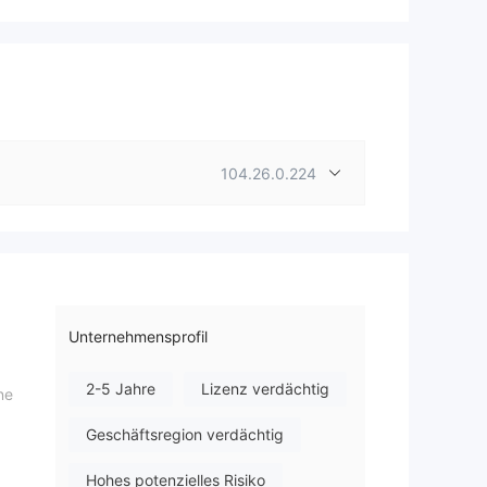
104.26.0.224
Unternehmensprofil
2-5 Jahre
Lizenz verdächtig
ne
Geschäftsregion verdächtig
Hohes potenzielles Risiko