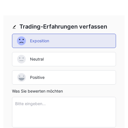
Trading-Erfahrungen verfassen
Exposition
Neutral
Positive
Was Sie bewerten möchten
Bitte eingeben...