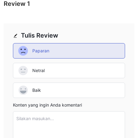
Review
1
Tulis Review
Paparan
Netral
Baik
Konten yang ingin Anda komentari
Silakan masukan...