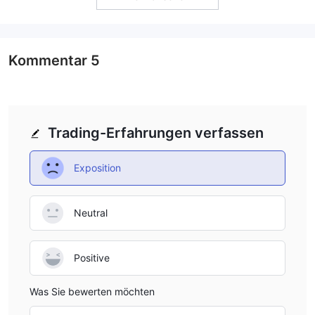
Kommentar
5
Trading-Erfahrungen verfassen
Exposition
Neutral
Positive
Was Sie bewerten möchten