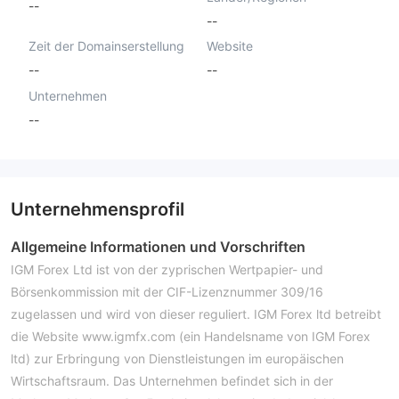
--
--
Zeit der Domainserstellung
Website
--
--
Unternehmen
--
Unternehmensprofil
Allgemeine Informationen und Vorschriften
IGM Forex Ltd ist von der zyprischen Wertpapier- und
Börsenkommission mit der CIF-Lizenznummer 309/16
zugelassen und wird von dieser reguliert. IGM Forex ltd betreibt
die Website www.igmfx.com (ein Handelsname von IGM Forex
ltd) zur Erbringung von Dienstleistungen im europäischen
Wirtschaftsraum. Das Unternehmen befindet sich in der