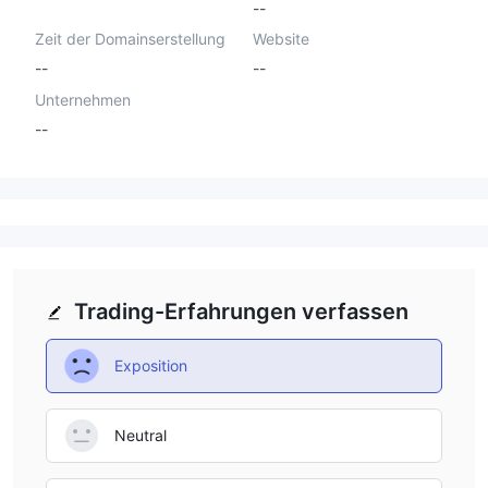
--
Zeit der Domainserstellung
Website
--
--
Unternehmen
--
Trading-Erfahrungen verfassen
Exposition
Neutral