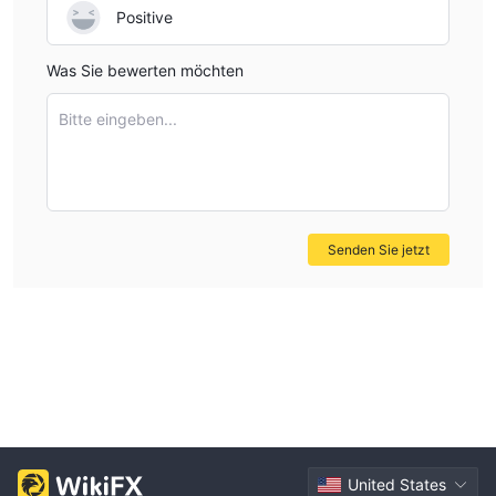
Positive
Was Sie bewerten möchten
Bitte eingeben...
Senden Sie jetzt
United States