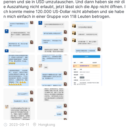
perren und sie in USD umzutauschen. Und dann haben sie mir di
e Auszahlung nicht erlaubt, jetzt lässt sich die App nicht öffnen. I
ch konnte meine 120.000 US-Dollar nicht abheben und sie habe
n mich einfach in einer Gruppe von 118 Leuten betrogen.
2023-09-11
Hongkong