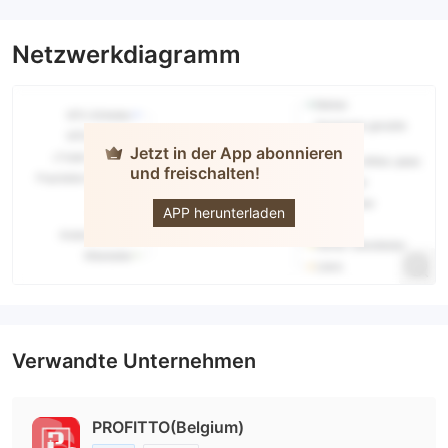
Netzwerkdiagramm
Jetzt in der App abonnieren
und freischalten!
Profitto
APP herunterladen
Verwandte Unternehmen
PROFITTO(Belgium)