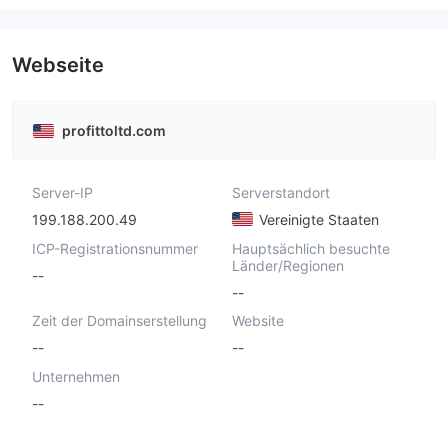
Webseite
profittoltd.com
Server-IP
Serverstandort
199.188.200.49
Vereinigte Staaten
ICP-Registrationsnummer
Hauptsächlich besuchte
Länder/Regionen
--
--
Zeit der Domainserstellung
Website
--
--
Unternehmen
--