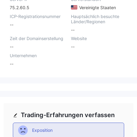
75.2.60.5
Vereinigte Staaten
ICP-Registrationsnummer
Hauptsächlich besuchte
Länder/Regionen
--
--
Zeit der Domainserstellung
Website
--
--
Unternehmen
--
Trading-Erfahrungen verfassen
Exposition