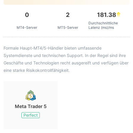
0
2
181.38
Durchschnittliche
MT4-Server
MT5-Server
Latenz (ms)/ms
Formale Haupt-MT4/5-Händler bieten umfassende
Systemdienste und technischen Support. In der Regel sind ihre
Geschäfte und Technologien recht ausgereift und verfügen über
eine starke Risikokontrollfähigkeit.
Meta Trader 5
Perfect