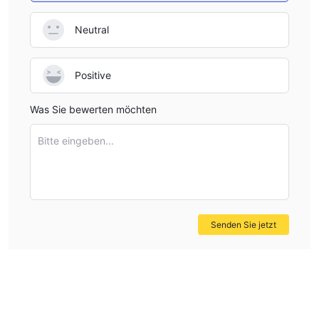
Neutral
Positive
Was Sie bewerten möchten
Bitte eingeben...
Senden Sie jetzt