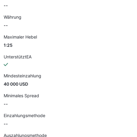
--
Währung
--
Maximaler Hebel
1:25
UnterstütztEA
Mindesteinzahlung
40 000 USD
Minimales Spread
--
Einzahlungsmethode
--
Auszahlungsmethode