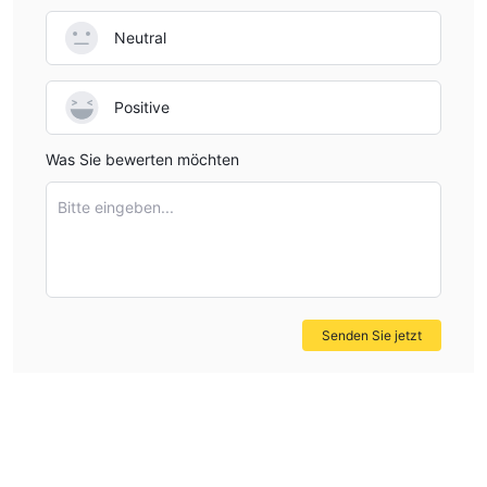
Neutral
Positive
Was Sie bewerten möchten
Bitte eingeben...
Senden Sie jetzt