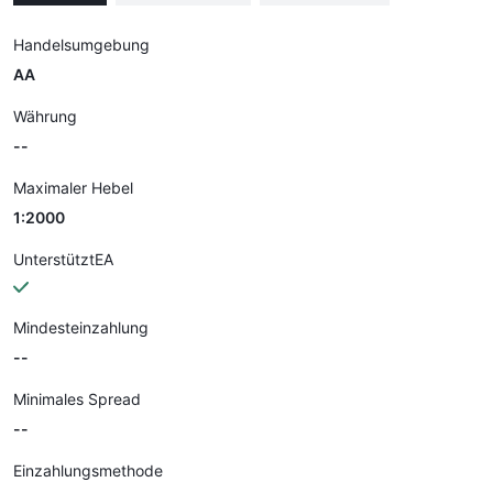
Handelsumgebung
AA
Währung
--
Maximaler Hebel
1:2000
UnterstütztEA
Mindesteinzahlung
--
Minimales Spread
--
Einzahlungsmethode