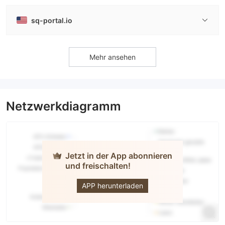
sq-portal.io
Mehr ansehen
Netzwerkdiagramm
Jetzt in der App abonnieren
und freischalten!
squaredfinancial
APP herunterladen