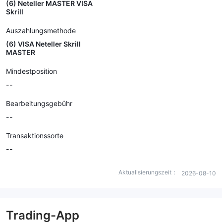
(6) Neteller MASTER VISA
Skrill
Auszahlungsmethode
(6) VISA Neteller Skrill
MASTER
Mindestposition
--
Bearbeitungsgebühr
--
Transaktionssorte
--
Aktualisierungszeit：
2026-08-10
Trading-App