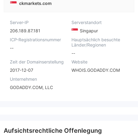
ckmarkets.com
Server-IP
Serverstandort
206.189.87.181
Singapur
ICP-Registrationsnummer
Hauptsächlich besuchte
Länder/Regionen
--
--
Zeit der Domainserstellung
Website
2017-12-07
WHOIS.GODADDY.COM
Unternehmen
GODADDY.COM, LLC
Aufsichtsrechtliche Offenlegung