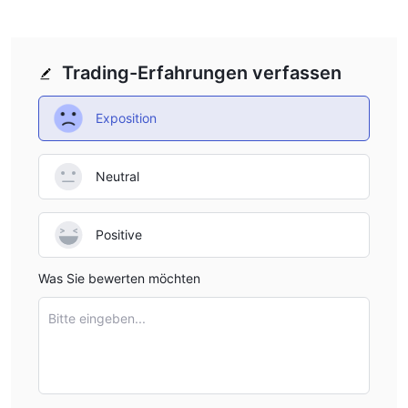
Trading-Erfahrungen verfassen
Exposition
Neutral
Positive
Was Sie bewerten möchten
Bitte eingeben...