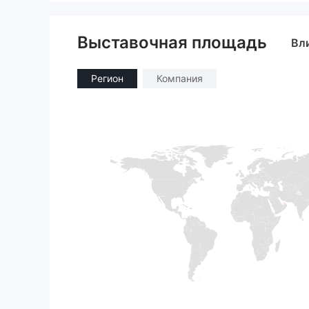
Выставочная площадь
Вл
Регион
Компания