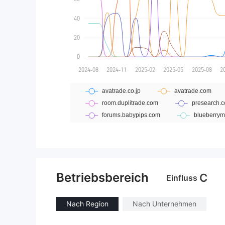
Betriebsbereich
C
Einfluss
Nach Region
Nach Unternehmen