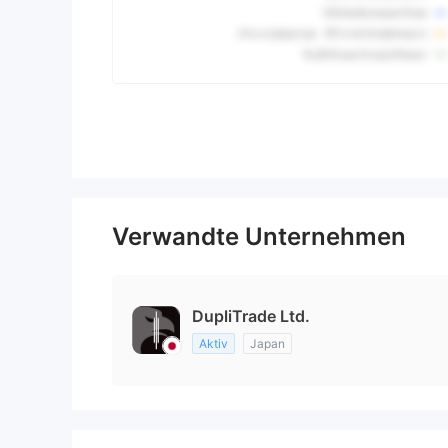
Verwandte Unternehmen
DupliTrade Ltd.
Aktiv
Japan