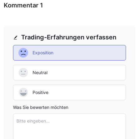
Kommentar
1
Trading-Erfahrungen verfassen
Exposition
Neutral
Positive
Was Sie bewerten möchten
Bitte eingeben...