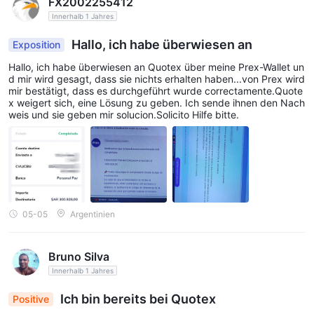
FX2002255412
Innerhalb 1 Jahres
Hallo, ich habe überwiesen an
Exposition
Hallo, ich habe überwiesen an Quotex über meine Prex-Wallet un
d mir wird gesagt, dass sie nichts erhalten haben...von Prex wird
mir bestätigt, dass es durchgeführt wurde correctamente.Quote
x weigert sich, eine Lösung zu geben. Ich sende ihnen den Nach
weis und sie geben mir solucion.Solicito Hilfe bitte.
05-05
Argentinien
Bruno Silva
Innerhalb 1 Jahres
Ich bin bereits bei Quotex
Positive