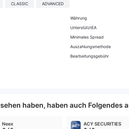
CLASSIC
ADVANCED
Währung
UnterstütztEA
Minimales Spread
Auszahlungsmethode
Bearbeitungsgebühr
sehen haben, haben auch Folgendes a
Neex
ACY SECURITIES