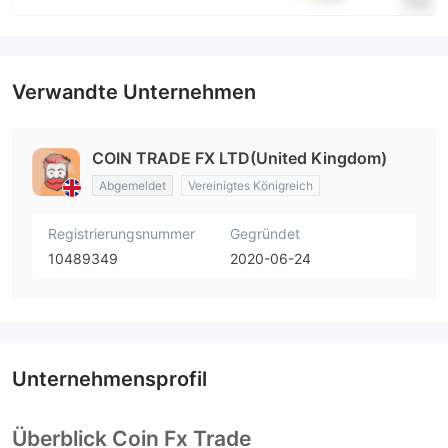
Verwandte Unternehmen
COIN TRADE FX LTD(United Kingdom)
Abgemeldet
Vereinigtes Königreich
Registrierungsnummer
Gegründet
10489349
2020-06-24
Unternehmensprofil
Überblick Coin Fx Trade