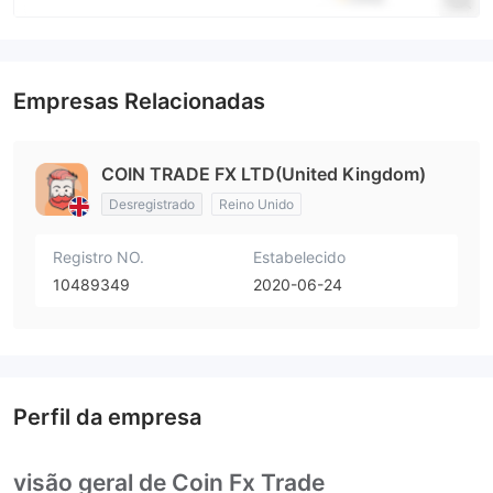
Empresas Relacionadas
COIN TRADE FX LTD(United Kingdom)
Desregistrado
Reino Unido
Registro NO.
Estabelecido
10489349
2020-06-24
Perfil da empresa
visão geral de Coin Fx Trade