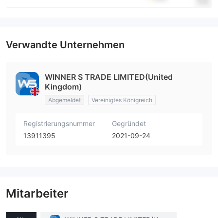
Verwandte Unternehmen
WINNER S TRADE LIMITED(United
Kingdom)
Abgemeldet
Vereinigtes Königreich
Registrierungsnummer
Gegründet
13911395
2021-09-24
Mitarbeiter