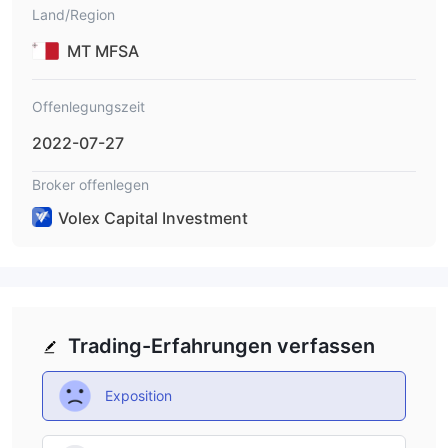
Land/Region
MT MFSA
Offenlegungszeit
2022-07-27
Broker offenlegen
Volex Capital Investment
Trading-Erfahrungen verfassen
Exposition