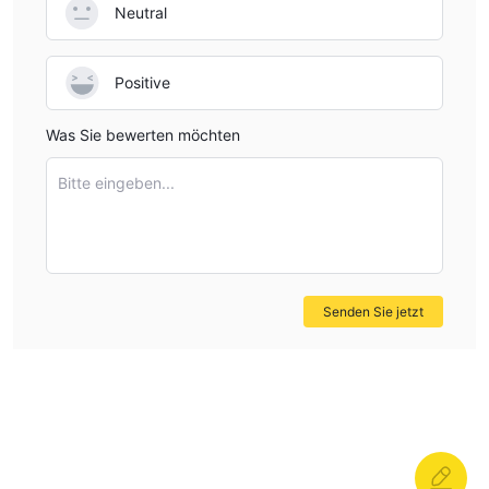
Neutral
Positive
Was Sie bewerten möchten
Bitte eingeben...
Senden Sie jetzt