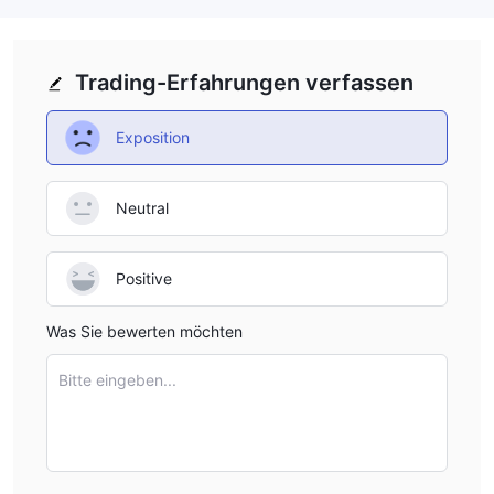
Trading-Erfahrungen verfassen
Exposition
Neutral
Positive
Was Sie bewerten möchten
Bitte eingeben...