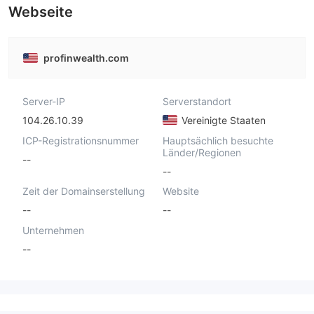
Webseite
profinwealth.com
Server-IP
Serverstandort
104.26.10.39
Vereinigte Staaten
ICP-Registrationsnummer
Hauptsächlich besuchte
Länder/Regionen
--
--
Zeit der Domainserstellung
Website
--
--
Unternehmen
--