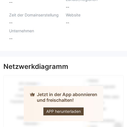
--
--
Zeit der Domainserstellung
Website
--
--
Unternehmen
--
Netzwerkdiagramm
Jetzt in der App abonnieren
und freischalten!
WIFX
APP herunterladen