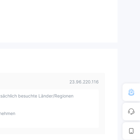
23.96.220.116
sächlich besuchte Länder/Regionen
rnehmen