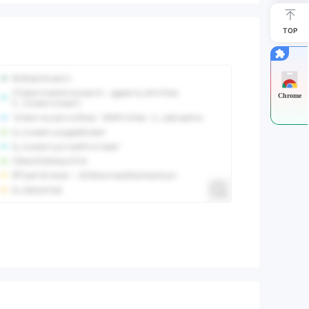
TOP
Chrome