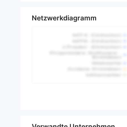
Netzwerkdiagramm
Verwandte Unternehmen