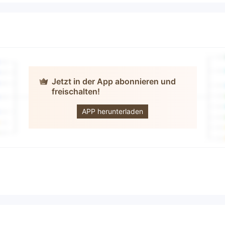
Jetzt in der App abonnieren und
freischalten!
FALCON
APP herunterladen