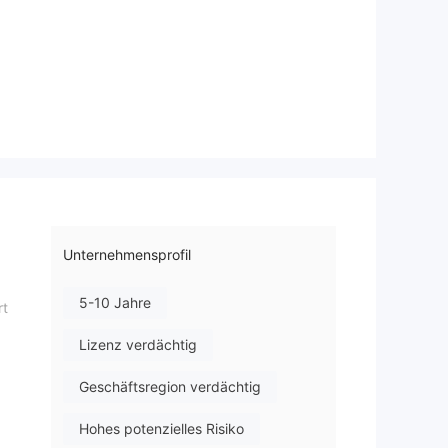
Unternehmensprofil
5-10 Jahre
rt
6
Lizenz verdächtig
Geschäftsregion verdächtig
Hohes potenzielles Risiko