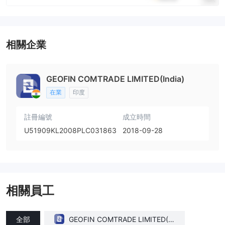
相關企業
GEOFIN COMTRADE LIMITED(India)
在業
印度
註冊編號
成立時間
U51909KL2008PLC031863
2018-09-28
相關員工
全部
GEOFIN COMTRADE LIMITED(In