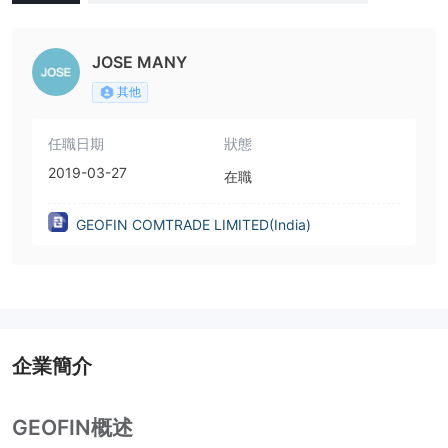
dia)
JOSE MANY
其他
任職日期
狀態
2019-03-27
在職
GEOFIN COMTRADE LIMITED(India)
企業簡介
GEOFIN概述