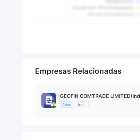
Empresas Relacionadas
GEOFIN COMTRADE LIMITED(Ind
Ativo
Índia