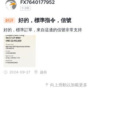
FX7640177952
1-2年
好的，標準指令，信號
好評
好的，標準訂單，來自這邊的信號非常支持
2024-09-27
越南
向上滑動以加載更多