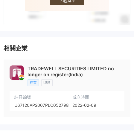
下載APP
相關企業
TRADEWELL SECURITIES LIMITED no
longer on register(India)
在業
印度
註冊編號
成立時間
U67120AP2007PLC052798
2022-02-09