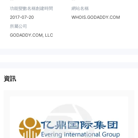
功能變數名稱創建時間
網站名稱
2017-07-20
WHOIS.GODADDY.COM
所屬公司
GODADDY.COM, LLC
資訊