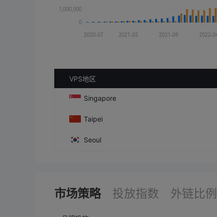
VPS地区
Singapore
Taipei
Seoul
市场策略
投放指数
外链比例