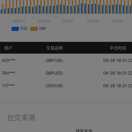
用户
交易品种
平仓时间
420***
GBPCAD.
06-26 18:21:2
764***
GBPUSD.
06-26 18:21:2
117***
USDCAD.
06-26 18:21:2
社交来源
搜索来源