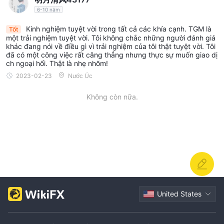
6-10 năm
Kinh nghiệm tuyệt vời trong tất cả các khía cạnh. TGM là
Tốt
một trải nghiệm tuyệt vời. Tôi không chắc những người đánh giá
khác đang nói về điều gì vì trải nghiệm của tôi thật tuyệt vời. Tôi
đã có một công việc rất căng thẳng nhưng thực sự muốn giao dị
ch ngoại hối. Thật là nhẹ nhõm!
2023-02-23
Nước Úc
Không còn nữa.
United States