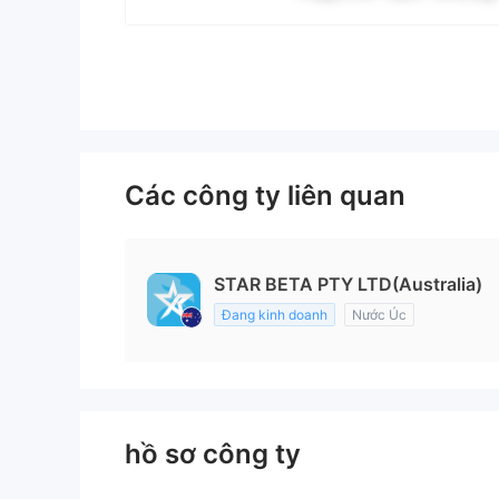
Các công ty liên quan
STAR BETA PTY LTD(Australia)
Đang kinh doanh
Nước Úc
hồ sơ công ty