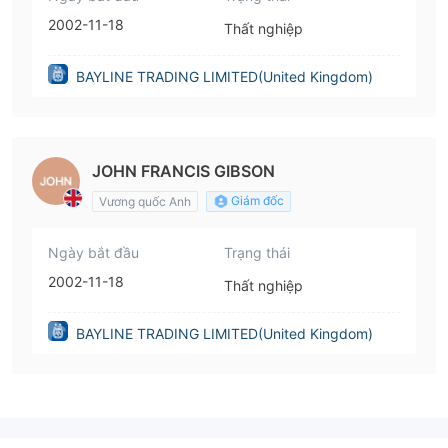
2002-11-18
Thất nghiệp
BAYLINE TRADING LIMITED(United Kingdom)
JOHN FRANCIS GIBSON
Giám đốc
Vương quốc Anh
Ngày bắt đầu
Trạng thái
2002-11-18
Thất nghiệp
BAYLINE TRADING LIMITED(United Kingdom)