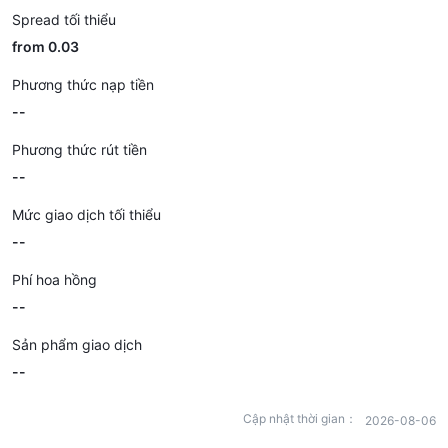
Spread tối thiểu
from 0.03
Phương thức nạp tiền
--
Phương thức rút tiền
--
Mức giao dịch tối thiểu
--
Phí hoa hồng
--
Sản phẩm giao dịch
--
Cập nhật thời gian：
2026-08-06