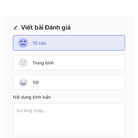
Viết bài Đánh giá
Tố cáo
Trung bình
Tốt
Nội dung bình luận
Vui lòng nhập...