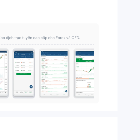
iao dịch trực tuyến cao cấp cho Forex và CFD.