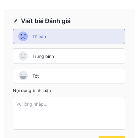
Viết bài Đánh giá
Tố cáo
Trung bình
Tốt
Nội dung bình luận
Vui lòng nhập...