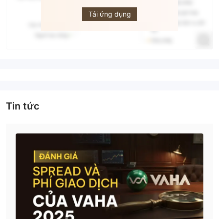
VAHA
Tải ứng dụng
Tin tức