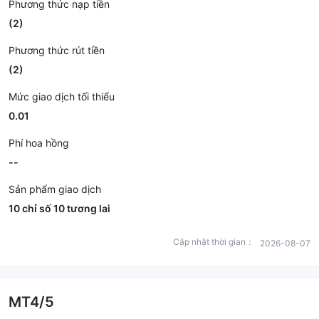
Phương thức nạp tiền
(2)
Phương thức rút tiền
(2)
Mức giao dịch tối thiểu
0.01
Phí hoa hồng
--
Sản phẩm giao dịch
10 chỉ số 10 tương lai
Cập nhật thời gian：
2026-08-07
MT4/5