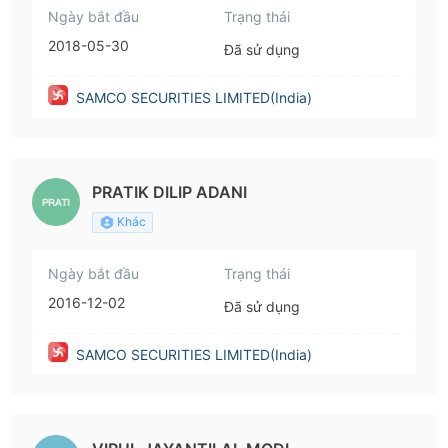
Ngày bắt đầu
Trạng thái
2018-05-30
Đã sử dụng
SAMCO SECURITIES LIMITED(India)
PRATIK DILIP ADANI
Khác
Ngày bắt đầu
Trạng thái
2016-12-02
Đã sử dụng
SAMCO SECURITIES LIMITED(India)