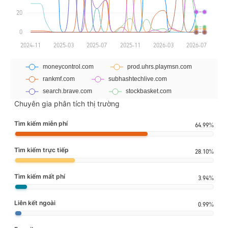
Chuyên gia phân tích thị trường
Tìm kiếm miễn phí
64.99%
Tìm kiếm trực tiếp
28.10%
Tìm kiếm mất phí
3.94%
Liên kết ngoài
0.99%