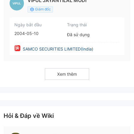
VIPUL JAYANTILAL MODI
Giám đốc
Ngày bắt đầu
Trạng thái
2004-05-10
Đã sử dụng
SAMCO SECURITIES LIMITED(India)
Xem thêm
Hỏi & Đáp về Wiki