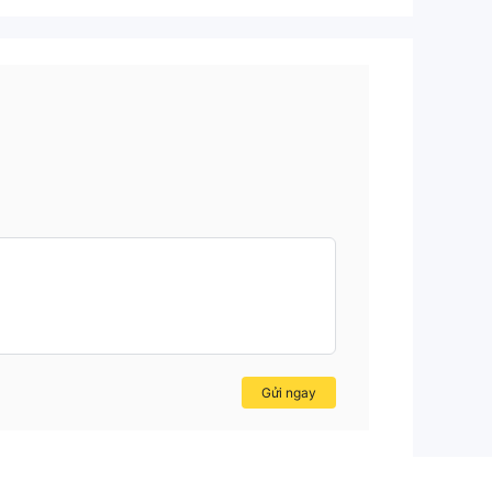
Gửi ngay