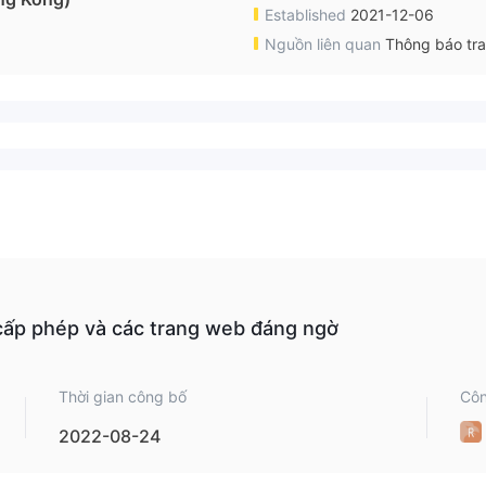
Established
2021-12-06
Nguồn liên quan
Thông báo tr
cấp phép và các trang web đáng ngờ
Thời gian công bố
Côn
2022-08-24