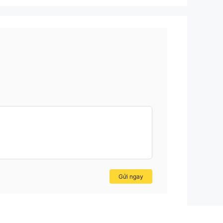
Gửi ngay